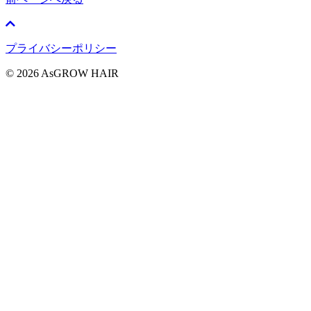
プライバシーポリシー
© 2026 AsGROW HAIR