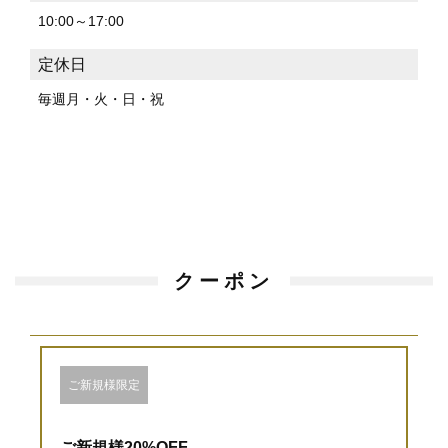
10:00～17:00
定休日
毎週月・火・日・祝
クーポン
ご新規様限定
ご新規様20%OFF