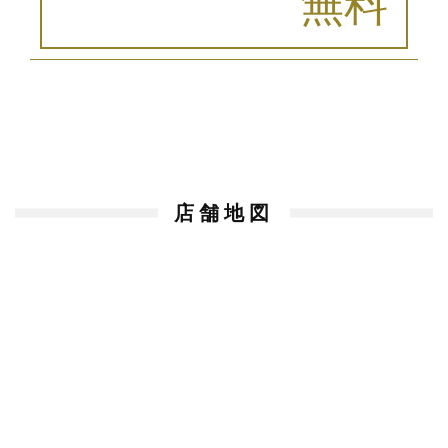
無料
店舗地図