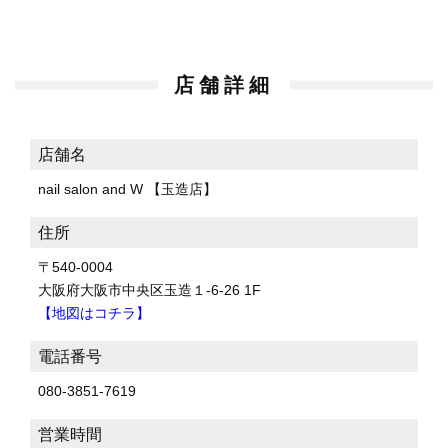
店舗詳細
店舗名
nail salon and W 【玉造店】
住所
〒540-0004
大阪府大阪市中央区玉造１-6-26 1F
【地図はコチラ】
電話番号
080-3851-7619
営業時間