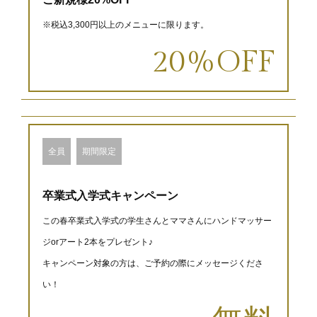
※税込3,300円以上のメニューに限ります。
20%OFF
全員
期間限定
卒業式入学式キャンペーン
この春卒業式入学式の学生さんとママさんにハンドマッサー
ジorアート2本をプレゼント♪
キャンペーン対象の方は、ご予約の際にメッセージくださ
い！