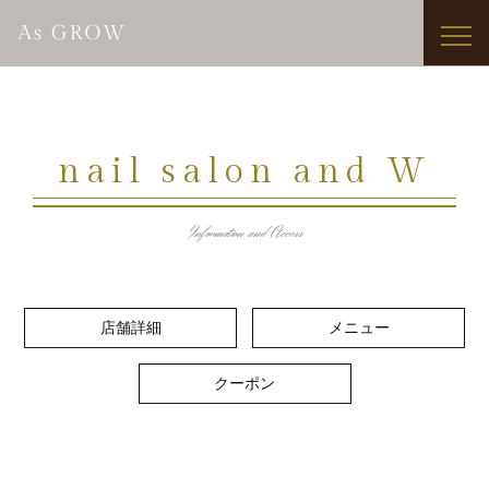
nail salon and W
Information and Access
店舗詳細
メニュー
クーポン