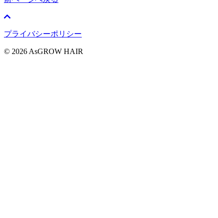
プライバシーポリシー
© 2026 AsGROW HAIR